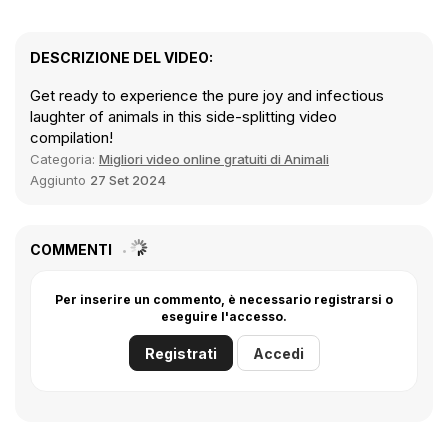
DESCRIZIONE DEL VIDEO:
Get ready to experience the pure joy and infectious
laughter of animals in this side-splitting video
compilation!
Categoria:
Migliori video online gratuiti di Animali
Aggiunto
27 Set 2024
COMMENTI
Per inserire un commento, è necessario registrarsi o
eseguire l'accesso.
Registrati
Accedi