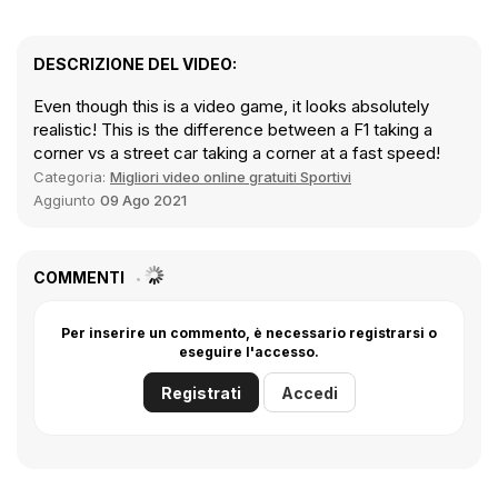
DESCRIZIONE DEL VIDEO:
Even though this is a video game, it looks absolutely
realistic! This is the difference between a F1 taking a
corner vs a street car taking a corner at a fast speed!
Categoria:
Migliori video online gratuiti Sportivi
Aggiunto
09 Ago 2021
COMMENTI
Per inserire un commento, è necessario registrarsi o
eseguire l'accesso.
Registrati
Accedi