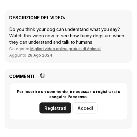
DESCRIZIONE DEL VIDEO:
Do you think your dog can understand what you say?
Watch this video now to see how funny dogs are when
they can understand and talk to humans
Categoria:
Migliori video online gratuiti di Animali
Aggiunto
28 Ago 2024
COMMENTI
Per inserire un commento, è necessario registrarsi o
eseguire l'accesso.
Registrati
Accedi