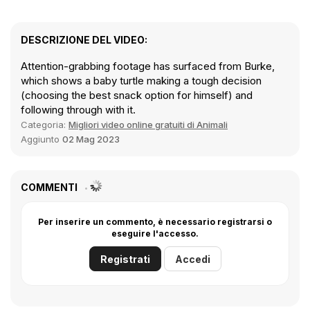
DESCRIZIONE DEL VIDEO:
Attention-grabbing footage has surfaced from Burke,
which shows a baby turtle making a tough decision
(choosing the best snack option for himself) and
following through with it.
Categoria:
Migliori video online gratuiti di Animali
Aggiunto
02 Mag 2023
COMMENTI
Per inserire un commento, è necessario registrarsi o
eseguire l'accesso.
Registrati
Accedi