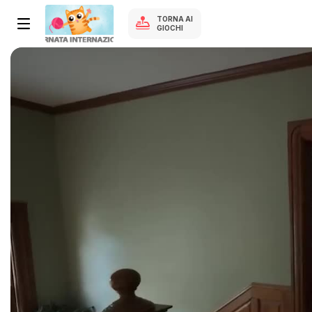
TORNA AI
GIOCHI