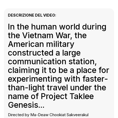
DESCRIZIONE DEL VIDEO:
In the human world during
the Vietnam War, the
American military
constructed a large
communication station,
claiming it to be a place for
experimenting with faster-
than-light travel under the
name of Project Taklee
Genesis...
Directed by Ma-Deaw Chookiat Sakveerakul