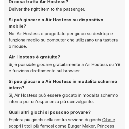
Di cosa tratta Air Hostess?
Deliver the right item to the passenger.
Si può giocare a Air Hostess su dispositivo
mobile?
No, Air Hostess è progettato per gioco su desktop e
funziona meglio su computer che utilizzano una tastiera
o mouse.
Air Hostess è gratuito?
Sì, è possibile giocare gratuitamente a Air Hostess su Y8
e funziona direttamente sul browser.
Si può giocare a Air Hostess in modalità schermo
intero?
Sì, Air Hostess può essere giocato in modalità schermo
interno per un'esperienza più coinvolgente.
Quali altri giochi si possono provare?
Esplora più giochi nella nostra sezione di giochi
Cibo e
scopri i titoli più famosi come
Burger Maker
,
Princess