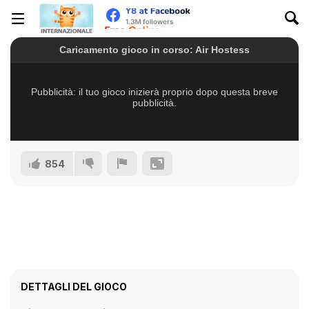
854
DETTAGLI DEL GIOCO