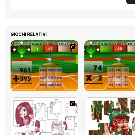
GIOCHI RELATIVI