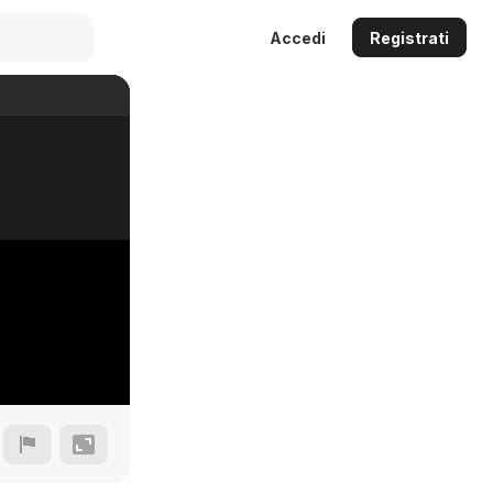
Accedi
Registrati