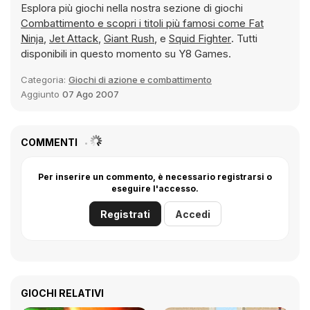
Esplora più giochi nella nostra sezione di giochi
Combattimento e scopri i titoli più famosi come
Fat
Ninja
,
Jet Attack
,
Giant Rush
, e
Squid Fighter
. Tutti
disponibili in questo momento su Y8 Games.
Categoria:
Giochi di azione e combattimento
Aggiunto
07 Ago 2007
COMMENTI
Per inserire un commento, è necessario registrarsi o
eseguire l'accesso.
Registrati
Accedi
GIOCHI RELATIVI