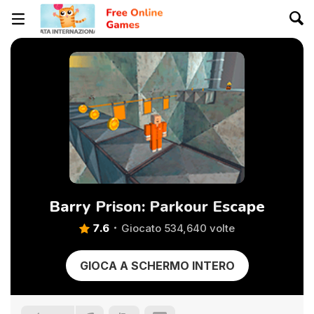
Barry Prison: Parkour Escape
7.6
Giocato 534,640 volte
GIOCA A SCHERMO INTERO