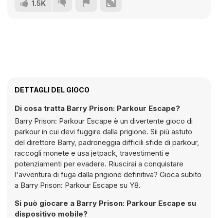
1.5K
DETTAGLI DEL GIOCO
Di cosa tratta Barry Prison: Parkour Escape?
Barry Prison: Parkour Escape è un divertente gioco di
parkour in cui devi fuggire dalla prigione. Sii più astuto
del direttore Barry, padroneggia difficili sfide di parkour,
raccogli monete e usa jetpack, travestimenti e
potenziamenti per evadere. Riuscirai a conquistare
l'avventura di fuga dalla prigione definitiva? Gioca subito
a Barry Prison: Parkour Escape su Y8.
Si può giocare a Barry Prison: Parkour Escape su
dispositivo mobile?