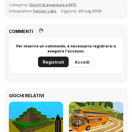
Categoria:
Giochi di avventura e RPG
Sviluppatore
Fennec Labs
Aggiunto
20 Lug 2025
COMMENTI
Per inserire un commento, è necessario registrarsi o
eseguire l'accesso.
Registrati
Accedi
GIOCHI RELATIVI