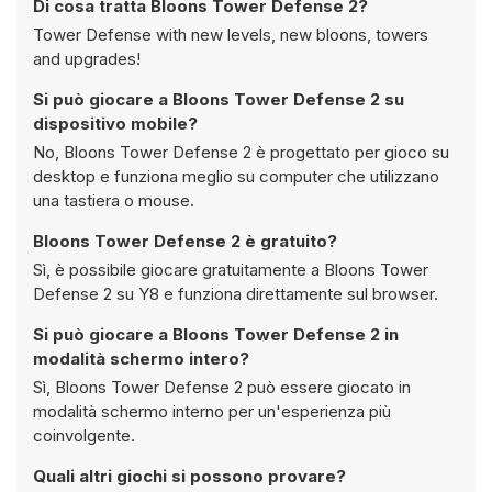
Di cosa tratta Bloons Tower Defense 2?
Tower Defense with new levels, new bloons, towers
and upgrades!
Si può giocare a Bloons Tower Defense 2 su
dispositivo mobile?
No, Bloons Tower Defense 2 è progettato per gioco su
desktop e funziona meglio su computer che utilizzano
una tastiera o mouse.
Bloons Tower Defense 2 è gratuito?
Sì, è possibile giocare gratuitamente a Bloons Tower
Defense 2 su Y8 e funziona direttamente sul browser.
Si può giocare a Bloons Tower Defense 2 in
modalità schermo intero?
Sì, Bloons Tower Defense 2 può essere giocato in
modalità schermo interno per un'esperienza più
coinvolgente.
Quali altri giochi si possono provare?