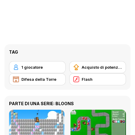
TAG
1 giocatore
Acquisto di potenziatori
Difesa della Torre
Flash
PARTE DI UNA SERIE: BLOONS