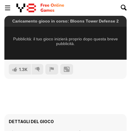
1.3K
DETTAGLI DEL GIOCO