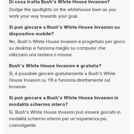
Di cosa tratta Bush's White House Invasion?
Dodge the spotlights on the whitehouse lawn as you
work your way towards your goal.
Si può giocare a Bush's White House Invasion su
dispositivo mobile?
No, Bush's White House Invasion è progettato per gioco
su desktop e funziona meglio su computer che
utilizzano una tastiera o mouse.
Bush's White House Invasion è gratuito?
Sì, è possibile giocare gratuitamente a Bush's White
House Invasion su Y8 e funziona direttamente sul
browser.
Si può giocare a Bush's White House Invasion in
modalità schermo intero?
Sì, Bush's White House Invasion può essere giocato in
modalità schermo interno per un'esperienza più
coinvolgente.