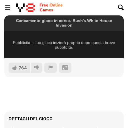
764
DETTAGLI DEL GIOCO