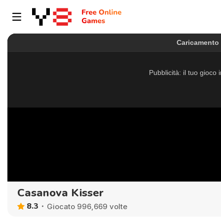
Casanova Kisser
8.3
Giocato 996,669 volte