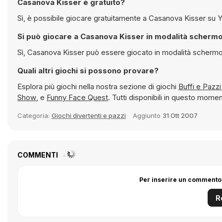
Casanova Kisser è gratuito?
Sì, è pos
Si può giocare a Casanova Kisser in modali
Sì, Casanova Kisser può essere giocato in modali
Quali altri giochi si possono provare?
Esplora più giochi nella nostra sezione di giochi
Show
, e
Funny Face Quest
. Tutti disponibili in questo mom
Categoria:
Giochi divertenti e pazzi
Aggiunto
31 Ott 2007
COMMENTI
Per inserire un commento,
R