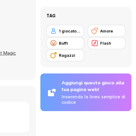
TAG
1 giocatore
Amore
Buffi
Flash
t Magic
Ragazzi
Aggiungi questo gioco alla
tua pagina web!
Inserendo la lines semplice di
codice