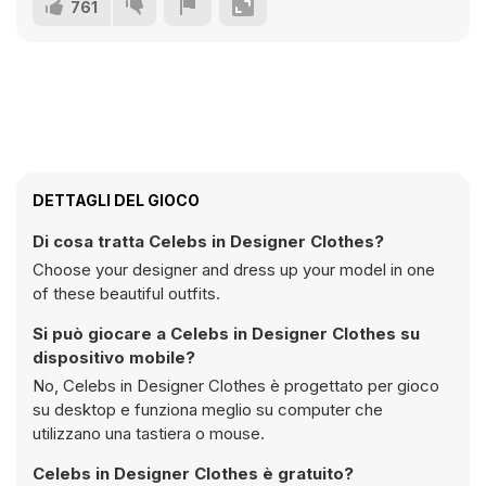
761
DETTAGLI DEL GIOCO
Di cosa tratta Celebs in Designer Clothes?
Choose your designer and dress up your model in one
of these beautiful outfits.
Si può giocare a Celebs in Designer Clothes su
dispositivo mobile?
No, Celebs in Designer Clothes è progettato per gioco
su desktop e funziona meglio su computer che
utilizzano una tastiera o mouse.
Celebs in Designer Clothes è gratuito?