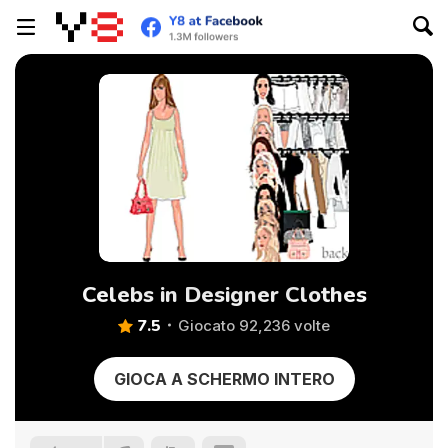
Celebs in Designer Clothes
7.5
Giocato 92,236 volte
GIOCA A SCHERMO INTERO