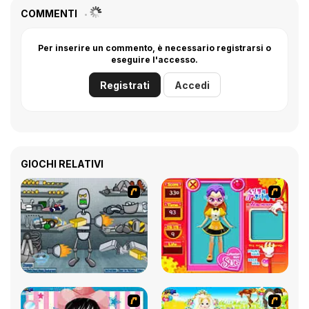
COMMENTI
Per inserire un commento, è necessario registrarsi o
eseguire l'accesso.
Registrati
Accedi
GIOCHI RELATIVI