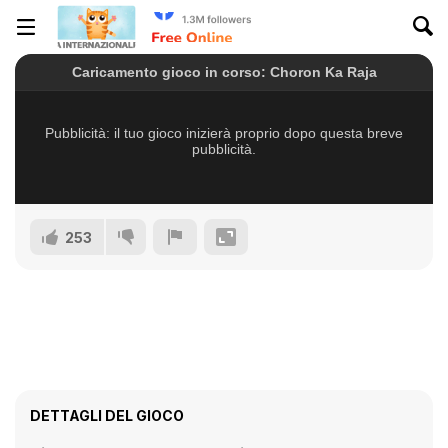
253
DETTAGLI DEL GIOCO