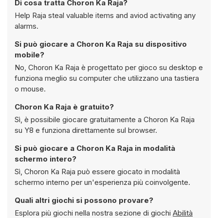
Di cosa tratta Choron Ka Raja?
Help Raja steal valuable items and aviod activating any
alarms.
Si può giocare a Choron Ka Raja su dispositivo
mobile?
No, Choron Ka Raja è progettato per gioco su desktop e
funziona meglio su computer che utilizzano una tastiera
o mouse.
Choron Ka Raja è gratuito?
Sì, è possibile giocare gratuitamente a Choron Ka Raja
su Y8 e funziona direttamente sul browser.
Si può giocare a Choron Ka Raja in modalità
schermo intero?
Sì, Choron Ka Raja può essere giocato in modalità
schermo interno per un'esperienza più coinvolgente.
Quali altri giochi si possono provare?
Esplora più giochi nella nostra sezione di giochi
Abilità