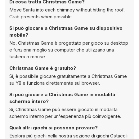
Di cosa tratta Christmas Game?
Move Santa into each chimney without hitting the roof.
Grab presents when possible.
Si può giocare a Christmas Game su dispositivo
mobile?
No, Christmas Game è progettato per gioco su desktop
e funziona meglio su computer che utilizzano una
tastiera o mouse.
Christmas Game è gratuito?
Sì, è possibile giocare gratuitamente a Christmas Game
su Y8 e funziona direttamente sul browser.
Si può giocare a Christmas Game in modalità
schermo intero?
Sì, Christmas Game può essere giocato in modalità
schermo interno per un'esperienza più coinvolgente.
Quali altri giochi si possono provare?
Esplora più giochi nella nostra sezione di giochi
Ostacoli