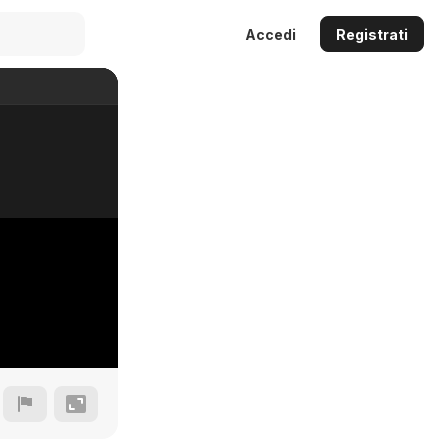
Accedi
Registrati