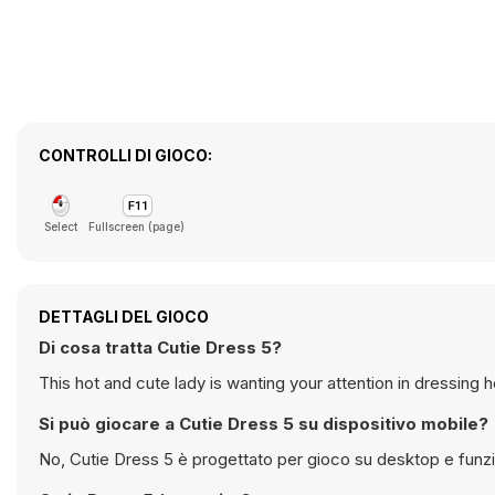
CONTROLLI DI GIOCO:
Select
Fullscreen (page)
DETTAGLI DEL GIOCO
Di cosa tratta Cutie Dress 5?
This hot and cute lady is wanting your attention in dressing 
Si può giocare a Cutie Dress 5 su dispositivo mobile?
No, Cutie Dress 5 è progettato per gioco su desktop e funz