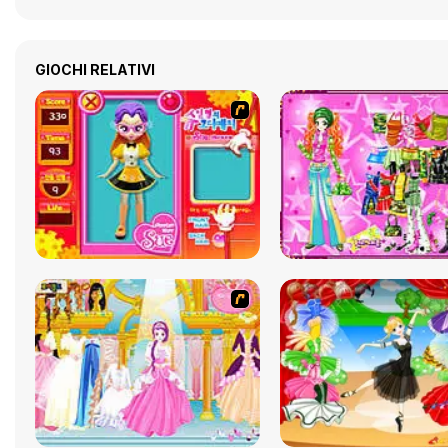
GIOCHI RELATIVI