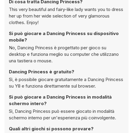
Di cosa tratta Dancing Princess?
This very beautiful and fairy-like lady wants you to dress
her up from her wide selection of very glamorous
clothes. Enjoy!
Si può giocare a Dancing Princess su dispositivo
mobile?
No, Dancing Princess è progettato per gioco su
desktop e funziona meglio su computer che utilizzano
una tastiera o mouse.
Dancing Princess è gratuito?
Sì, è possibile giocare gratuitamente a Dancing Princess
su Y8 e funziona direttamente sul browser.
Si può giocare a Dancing Princess in modalità
schermo intero?
Sì, Dancing Princess può essere giocato in modalità
schermo interno per un'esperienza più coinvolgente.
Quali altri giochi si possono provare?