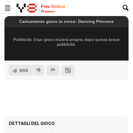
896
DETTAGLI DEL GIOCO