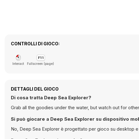
CONTROLLI DI GIOCO:
Interact
Fullscreen (page)
DETTAGLI DEL GIOCO
Di cosa tratta Deep Sea Explorer?
Grab all the goodies under the water, but watch out for other l
Si può giocare a Deep Sea Explorer su dispositivo mo
No, Deep Sea Explorer è progettato per gioco su desktop e 