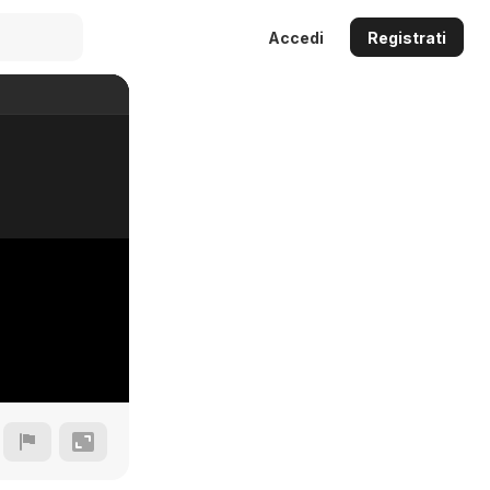
Accedi
Registrati