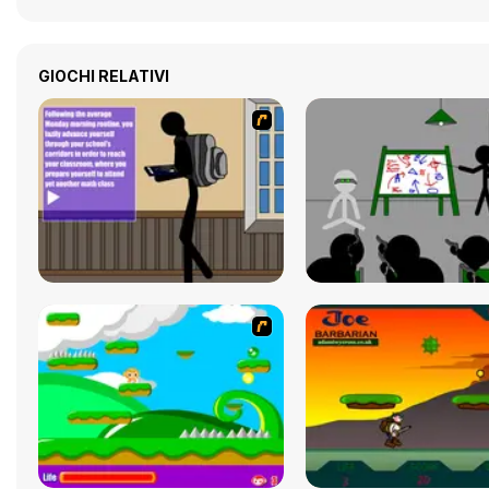
GIOCHI RELATIVI