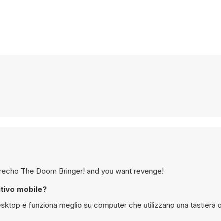
Derecho The Doom Bringer! and you want revenge!
tivo mobile?
ktop e funziona meglio su computer che utilizzano una tastiera