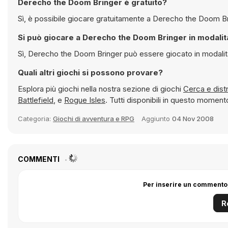
Derecho the Doom Bringer è gratuito?
Si può giocare a Derecho
Sì, Derecho the Doom Bringer può essere
Quali altri giochi si possono provare?
Esplora più giochi nella nostra sezione di giochi
Battlefield
, e
Rogue Isles
. Tutti disponibili in questo mome
Categoria:
Giochi di avventura e RPG
Aggiunto
04 Nov 2008
COMMENTI
Per inserire un commento,
R