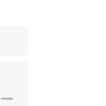
 o mouse.