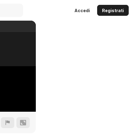
Accedi
Registrati