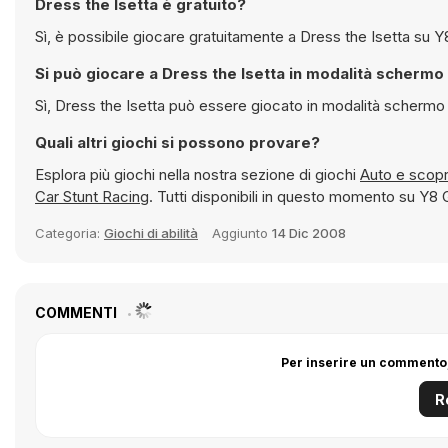
Dress the Isetta è gratuito?
Sì, è possi
Si può giocare a Dress the Isetta in modalità
Sì, Dress the Isetta può essere giocato in modali
Quali altri giochi si possono provare?
Esplora più giochi nella nostra sezione di giochi
Auto e sc
Car Stunt Racing
. Tutti disponibili in questo momento su Y8
Categoria:
Giochi di abilità
Aggiunto
14 Dic 2008
COMMENTI
Per inserire un commento,
R