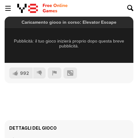
992
DETTAGLI DEL GIOCO