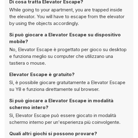
Di cosa tratta Elevator Escape?
While going to your apartment, you are trapped inside
the elevator. You will have to escape from the elevator
by using the objects accordingly.
Si può giocare a Elevator Escape su dispositivo
mobile?
No, Elevator Escape è progettato per gioco su desktop
e funziona meglio su computer che utilizzano una
tastiera o mouse.
Elevator Escape è gratuito?
Sì, è possibile giocare gratuitamente a Elevator Escape
su Y8 e funziona direttamente sul browser.
Si può giocare a Elevator Escape in modalità
schermo intero?
Sì, Elevator Escape può essere giocato in modalità
schermo interno per un'esperienza più coinvolgente.
Quali altri giochi si possono provare?