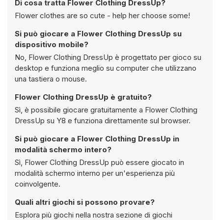
Di cosa tratta Flower Clothing DressUp?
Flower clothes are so cute - help her choose some!
Si può giocare a Flower Clothing DressUp su
dispositivo mobile?
No, Flower Clothing DressUp è progettato per gioco su
desktop e funziona meglio su computer che utilizzano
una tastiera o mouse.
Flower Clothing DressUp è gratuito?
Sì, è possibile giocare gratuitamente a Flower Clothing
DressUp su Y8 e funziona direttamente sul browser.
Si può giocare a Flower Clothing DressUp in
modalità schermo intero?
Sì, Flower Clothing DressUp può essere giocato in
modalità schermo interno per un'esperienza più
coinvolgente.
Quali altri giochi si possono provare?
Esplora più giochi nella nostra sezione di giochi