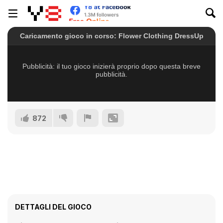
872
DETTAGLI DEL GIOCO