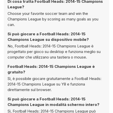
Di cosa tratta Football Heads: 2014-15 Champions
League?
Choose your favorite soccer team and win the
Champions League by scoring as many goals as you
can.
Si può giocare a Football Heads: 2014-15
Champions League su dispositivo mobile?
No, Football Heads: 2014-15 Champions League è
progettato per gioco su desktop e funziona meglio su
computer che utilizzano una tastiera o mouse.
Football Heads: 2014-15 Champions League è
gratuito?
Sì, è possibile giocare gratuitamente a Football Heads:
2014-15 Champions League su Y8 e funziona
direttamente sul browser.
Si può giocare a Football Heads: 2014-15
Champions League in modalità schermo intero?
Sì, Football Heads: 2014-15 Champions League può