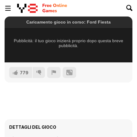
779
DETTAGLI DEL GIOCO