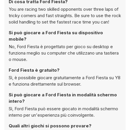
Di cosa tratta Ford Fiesta?
You are racing two skilled opponents over three laps of
tricky corners and fast straights. Be sure to use the rock
solid handling to set the fastest race time you can!
Si può giocare a Ford Fiesta su dispositivo
mobile?
No, Ford Fiesta è progettato per gioco su desktop e
funziona meglio su computer che utilizzano una tastiera
o mouse.
Ford Fiesta è gratuito?
Sì, è possibile giocare gratuitamente a Ford Fiesta su Y8
e funziona direttamente sul browser.
Si può giocare a Ford Fiesta in modalità schermo
intero?
Sì, Ford Fiesta può essere giocato in modalità schermo
interno per un'esperienza più coinvolgente.
Quali altri giochi si possono provare?