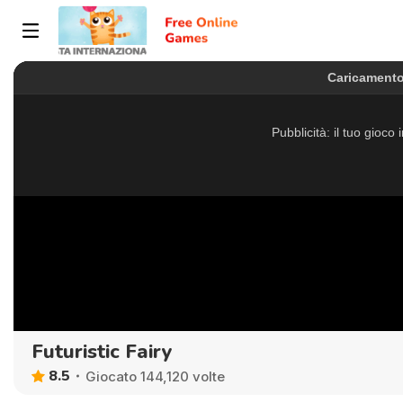
Futuristic Fairy
8.5
Giocato 144,120 volte