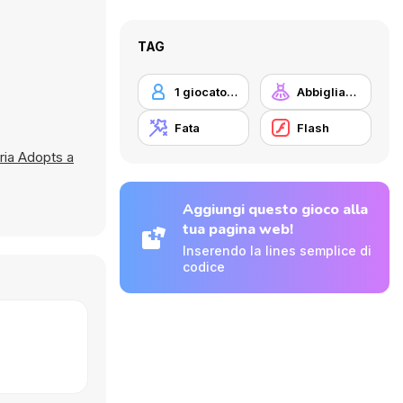
TAG
1 giocatore
Abbigliamento Dress Up
Fata
Flash
ria Adopts a
Aggiungi questo gioco alla
tua pagina web!
Inserendo la lines semplice di
codice