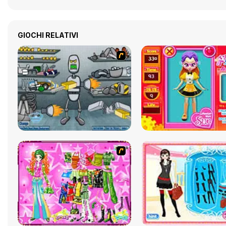
GIOCHI RELATIVI