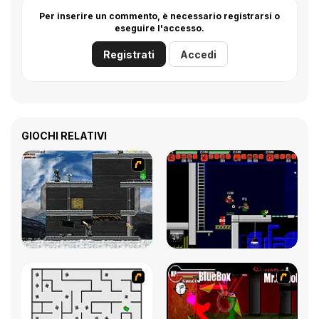
Per inserire un commento, è necessario registrarsi o
eseguire l'accesso.
Registrati
Accedi
GIOCHI RELATIVI