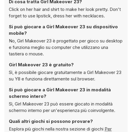
Di cosa tratta Girl Makeover 23?
Click on her hair and shirt to make her look pretty. Don't
forget to use lipstick, dress her with necklaces.
Si può giocare a Girl Makeover 23 su dispositivo
mobile?
No, Girl Makeover 23 è progettato per gioco su desktop
e funziona meglio su computer che utilizzano una
tastiera o mouse.
Girl Makeover 23 è gratuito?
Sì, è possibile giocare gratuitamente a Girl Makeover 23
su Y8 e funziona direttamente sul browser.
Si può giocare a Girl Makeover 23 in modalità
schermo intero?
Sì, Girl Makeover 23 può essere giocato in modalità
schermo interno per un'esperienza più coinvolgente.
Quali altri giochi si possono provare?
Esplora più giochi nella nostra sezione di giochi
Per