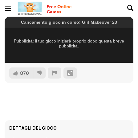
870
DETTAGLI DEL GIOCO