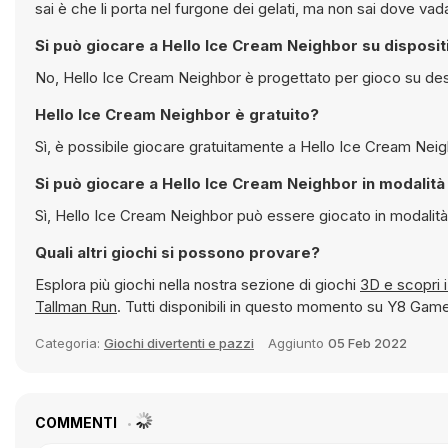
sai è che li porta nel furgone dei gelati, ma non sai dove va
Si può giocare a Hello Ice Cream Neighbor su disposi
No, Hello Ice Cream Neighbor è progettato per gioco su des
Hello Ice Cream Neighbor è gratuito?
Si può giocare a Hello Ice 
Sì, Hello Ice Cream Neighbor può essere 
Quali altri giochi si possono provare?
Esplora più giochi nella nostra sezione di giochi
3D e scopr
Tallman Run
. Tutti disponibili in questo momento su Y8 Gam
Categoria:
Giochi divertenti e pazzi
Aggiunto
05 Feb 2022
COMMENTI