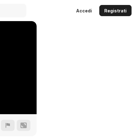
Accedi
Registrati