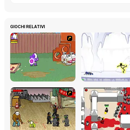
GIOCHI RELATIVI