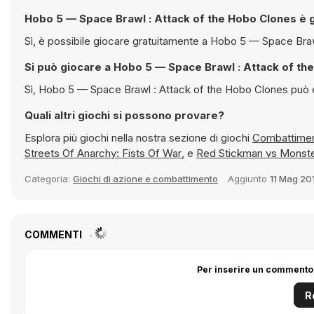
Hobo 5 — Space Brawl : Attack of the Hobo Clones è g
Sì, Hob
Quali altri giochi si possono provare?
Esplora più giochi nella nostra sezione di giochi
Streets Of Anarchy: Fists Of War
, e
Red Stickman vs Monste
Categoria:
Giochi di azione e combattimento
Aggiunto
11 Mag 20
COMMENTI
Per inserire un commento,
R