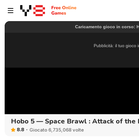
Hobo 5 — Space Brawl : Attack of the
8.8
Giocato 6,735,068 volte