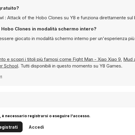
ratuito?
Sì, è possibile giocare gratuitamente a Hobo 5 — Space Brawl : Attack of the Hobo Clones su Y8 e funziona
Si può giocare a Hobo 5 — Space Brawl : Attack of the Hobo Clones in modalità schermo intero?
o 5 — Space Brawl : Attack of the Hobo Clones può essere giocato in modalità schermo interno per un'esper
Combattimento e scopri i titoli più famosi come
Fight Man - Xiao Xiao 9
,
Mud a
r School
. Tutti disponibili in questo momento su Y8 Games.
11
 è necessario registrarsi o eseguire l'accesso.
egistrati
Accedi