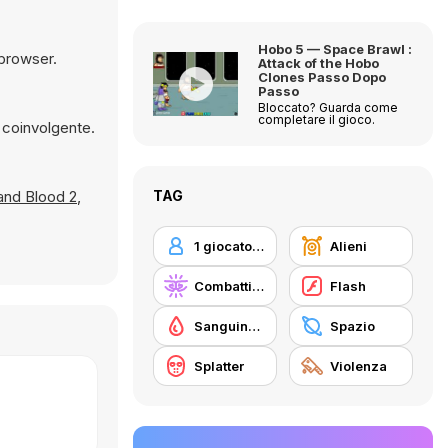
Hobo 5 — Space Brawl :
 direttamente sul browser.
Attack of the Hobo
Clones Passo Dopo
Passo
Bloccato? Guarda come
completare il gioco.
ienza più coinvolgente.
nd Blood 2
,
TAG
1 giocatore
Alieni
Combattimento
Flash
Sanguinosi
Spazio
Splatter
Violenza