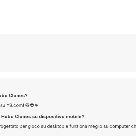
Hobo Clones?
5 su Y8.com! 🥋👽👊
e Hobo Clones su dispositivo mobile?
ogettato per gioco su desktop e funziona meglio su computer che