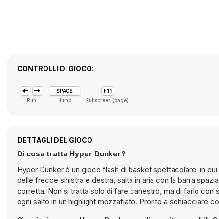
CONTROLLI DI GIOCO:
Run
Jump
Fullscreen (page)
DETTAGLI DEL GIOCO
Di cosa tratta Hyper Dunker?
Hyper Dunker è un gioco flash di basket spettacolare, in cui 
delle frecce sinistra e destra, salta in aria con la barra spa
corretta. Non si tratta solo di fare canestro, ma di farlo c
ogni salto in un highlight mozzafiato. Pronto a schiacciare 