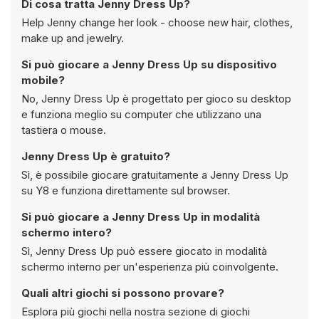
Di cosa tratta Jenny Dress Up?
Help Jenny change her look - choose new hair, clothes,
make up and jewelry.
Si può giocare a Jenny Dress Up su dispositivo
mobile?
No, Jenny Dress Up è progettato per gioco su desktop
e funziona meglio su computer che utilizzano una
tastiera o mouse.
Jenny Dress Up è gratuito?
Sì, è possibile giocare gratuitamente a Jenny Dress Up
su Y8 e funziona direttamente sul browser.
Si può giocare a Jenny Dress Up in modalità
schermo intero?
Sì, Jenny Dress Up può essere giocato in modalità
schermo interno per un'esperienza più coinvolgente.
Quali altri giochi si possono provare?
Esplora più giochi nella nostra sezione di giochi