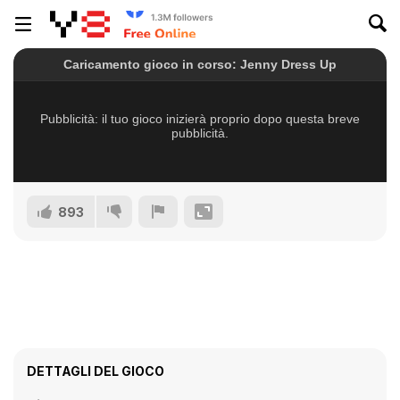
893
DETTAGLI DEL GIOCO