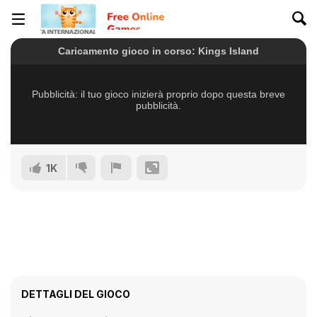
1K
DETTAGLI DEL GIOCO