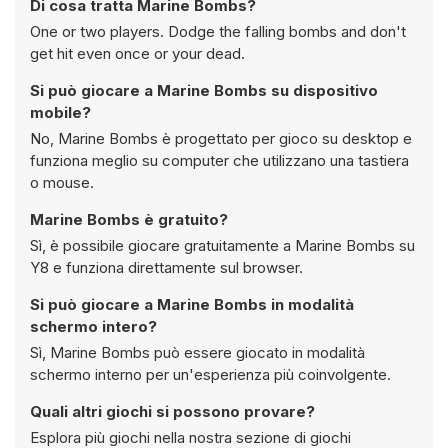
Di cosa tratta Marine Bombs?
One or two players. Dodge the falling bombs and don't
get hit even once or your dead.
Si può giocare a Marine Bombs su dispositivo
mobile?
No, Marine Bombs è progettato per gioco su desktop e
funziona meglio su computer che utilizzano una tastiera
o mouse.
Marine Bombs è gratuito?
Sì, è possibile giocare gratuitamente a Marine Bombs su
Y8 e funziona direttamente sul browser.
Si può giocare a Marine Bombs in modalità
schermo intero?
Sì, Marine Bombs può essere giocato in modalità
schermo interno per un'esperienza più coinvolgente.
Quali altri giochi si possono provare?
Esplora più giochi nella nostra sezione di giochi