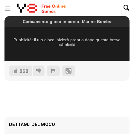
868
DETTAGLI DEL GIOCO