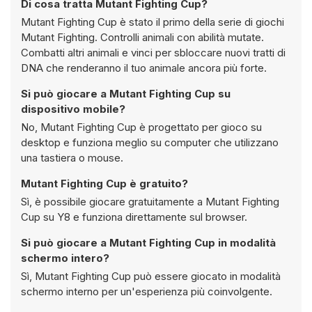
Di cosa tratta Mutant Fighting Cup?
Mutant Fighting Cup è stato il primo della serie di giochi
Mutant Fighting. Controlli animali con abilità mutate.
Combatti altri animali e vinci per sbloccare nuovi tratti di
DNA che renderanno il tuo animale ancora più forte.
Si può giocare a Mutant Fighting Cup su
dispositivo mobile?
No, Mutant Fighting Cup è progettato per gioco su
desktop e funziona meglio su computer che utilizzano
una tastiera o mouse.
Mutant Fighting Cup è gratuito?
Sì, è possibile giocare gratuitamente a Mutant Fighting
Cup su Y8 e funziona direttamente sul browser.
Si può giocare a Mutant Fighting Cup in modalità
schermo intero?
Sì, Mutant Fighting Cup può essere giocato in modalità
schermo interno per un'esperienza più coinvolgente.