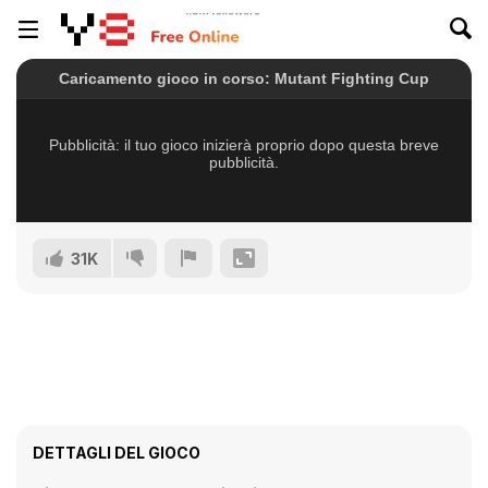
31K
DETTAGLI DEL GIOCO