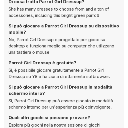
Di cosa tratta Parrot Girl Dressup?
She has many dresses to choose from and a ton of
accessories, including this bright green parrot!
Si può giocare a Parrot Girl Dressup su dispositivo
mobile?
No, Parrot Girl Dressup è progettato per gioco su
desktop e funziona meglio su computer che utilizzano
una tastiera o mouse.
Parrot Girl Dressup è gratuito?
Sì, è possibile giocare gratuitamente a Parrot Girl
Dressup su Y8 e funziona direttamente sul browser.
Si può giocare a Parrot Girl Dressup in modalità
schermo intero?
Sì, Parrot Girl Dressup può essere giocato in modalità
schermo interno per un'esperienza più coinvolgente.
Quali altri giochi si possono provare?
Esplora più giochi nella nostra sezione di giochi