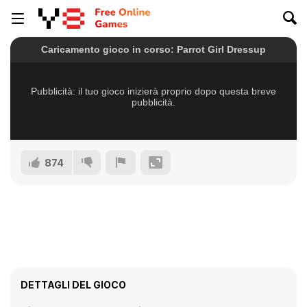
874
DETTAGLI DEL GIOCO