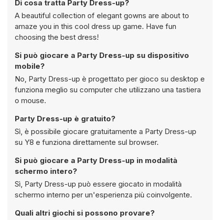
Di cosa tratta Party Dress-up?
A beautiful collection of elegant gowns are about to
amaze you in this cool dress up game. Have fun
choosing the best dress!
Si può giocare a Party Dress-up su dispositivo
mobile?
No, Party Dress-up è progettato per gioco su desktop e
funziona meglio su computer che utilizzano una tastiera
o mouse.
Party Dress-up è gratuito?
Sì, è possibile giocare gratuitamente a Party Dress-up
su Y8 e funziona direttamente sul browser.
Si può giocare a Party Dress-up in modalità
schermo intero?
Sì, Party Dress-up può essere giocato in modalità
schermo interno per un'esperienza più coinvolgente.
Quali altri giochi si possono provare?