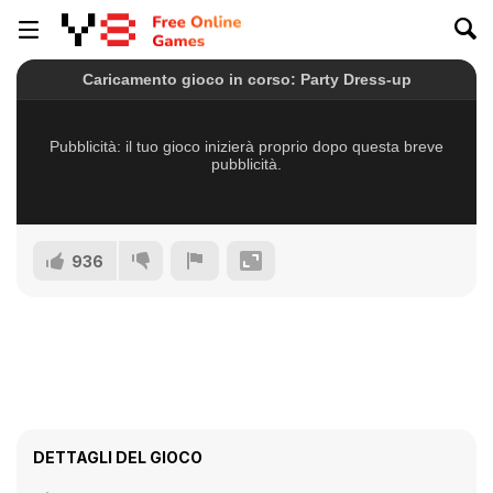
936
DETTAGLI DEL GIOCO