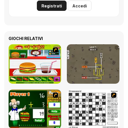
Registrati
Accedi
GIOCHI RELATIVI