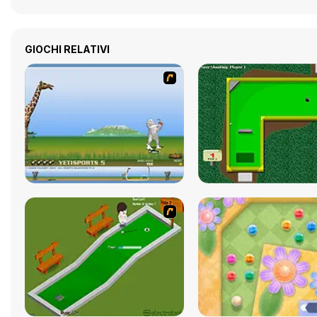
GIOCHI RELATIVI