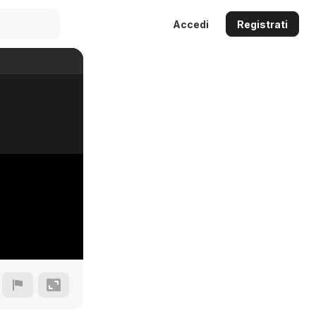
Accedi
Registrati