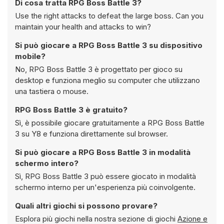
Di cosa tratta RPG Boss Battle 3?
Use the right attacks to defeat the large boss. Can you
maintain your health and attacks to win?
Si può giocare a RPG Boss Battle 3 su dispositivo
mobile?
No, RPG Boss Battle 3 è progettato per gioco su
desktop e funziona meglio su computer che utilizzano
una tastiera o mouse.
RPG Boss Battle 3 è gratuito?
Sì, è possibile giocare gratuitamente a RPG Boss Battle
3 su Y8 e funziona direttamente sul browser.
Si può giocare a RPG Boss Battle 3 in modalità
schermo intero?
Sì, RPG Boss Battle 3 può essere giocato in modalità
schermo interno per un'esperienza più coinvolgente.
Quali altri giochi si possono provare?
Esplora più giochi nella nostra sezione di giochi
Azione e