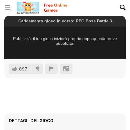
897
DETTAGLI DEL GIOCO