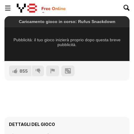
855
DETTAGLI DEL GIOCO