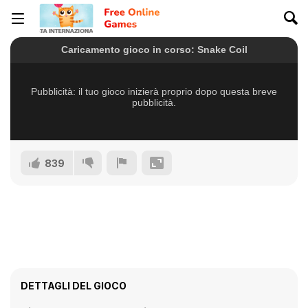
839
DETTAGLI DEL GIOCO