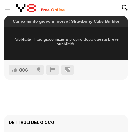
806
DETTAGLI DEL GIOCO