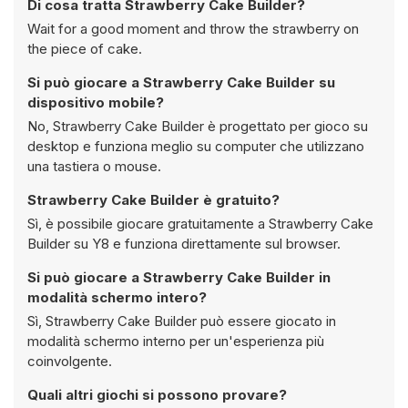
Di cosa tratta Strawberry Cake Builder?
Wait for a good moment and throw the strawberry on
the piece of cake.
Si può giocare a Strawberry Cake Builder su
dispositivo mobile?
No, Strawberry Cake Builder è progettato per gioco su
desktop e funziona meglio su computer che utilizzano
una tastiera o mouse.
Strawberry Cake Builder è gratuito?
Sì, è possibile giocare gratuitamente a Strawberry Cake
Builder su Y8 e funziona direttamente sul browser.
Si può giocare a Strawberry Cake Builder in
modalità schermo intero?
Sì, Strawberry Cake Builder può essere giocato in
modalità schermo interno per un'esperienza più
coinvolgente.
Quali altri giochi si possono provare?