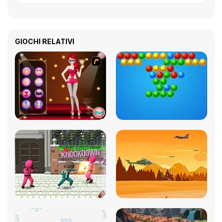
GIOCHI RELATIVI