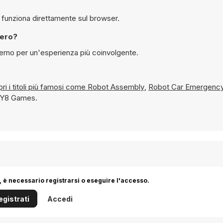
iocare gratuitamente a Super Marine su Y8 e funziona direttamente sul browser.
mo intero?
ermo interno per un'esperienza più coinvolgente.
 scopri i titoli più famosi come
Robot Assembly
,
Robot Car Emergenc
u Y8 Games.
 è necessario registrarsi o eseguire l'accesso.
egistrati
Accedi