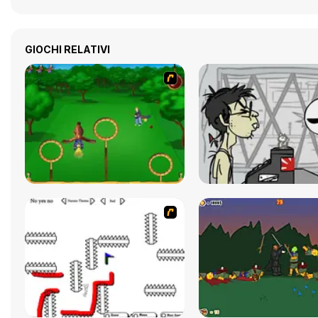
GIOCHI RELATIVI