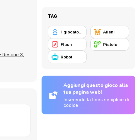
TAG
1 giocatore
Alieni
Flash
Pistole
y Rescue 3
,
Robot
Aggiungi questo gioco alla
tua pagina web!
Inserendo la lines semplice di
codice