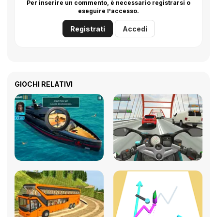
Per inserire un commento, è necessario registrarsi o
eseguire l'accesso.
Registrati
Accedi
GIOCHI RELATIVI