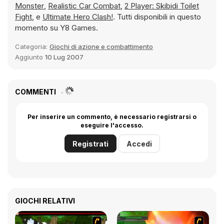
Monster
,
Realistic Car Combat
,
2 Player: Skibidi Toilet
Fight
, e
Ultimate Hero Clash!
. Tutti disponibili in questo
momento su Y8 Games.
Categoria:
Giochi di azione e combattimento
Aggiunto
10 Lug 2007
COMMENTI
Per inserire un commento, è necessario registrarsi o
eseguire l'accesso.
Registrati
Accedi
GIOCHI RELATIVI