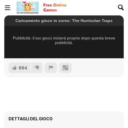
884
DETTAGLI DEL GIOCO