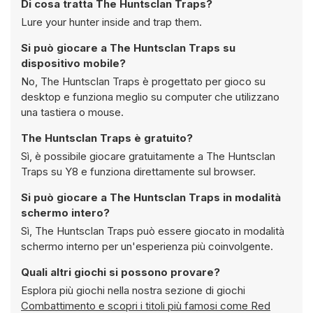
Di cosa tratta The Huntsclan Traps?
Lure your hunter inside and trap them.
Si può giocare a The Huntsclan Traps su
dispositivo mobile?
No, The Huntsclan Traps è progettato per gioco su
desktop e funziona meglio su computer che utilizzano
una tastiera o mouse.
The Huntsclan Traps è gratuito?
Sì, è possibile giocare gratuitamente a The Huntsclan
Traps su Y8 e funziona direttamente sul browser.
Si può giocare a The Huntsclan Traps in modalità
schermo intero?
Sì, The Huntsclan Traps può essere giocato in modalità
schermo interno per un'esperienza più coinvolgente.
Quali altri giochi si possono provare?
Esplora più giochi nella nostra sezione di giochi
Combattimento e scopri i titoli più famosi come
Red