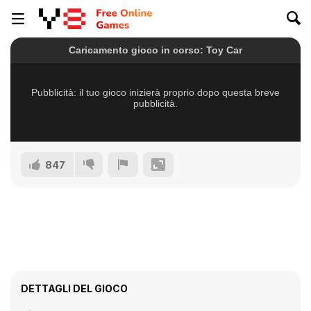
847
DETTAGLI DEL GIOCO