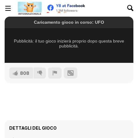
808
DETTAGLI DEL GIOCO