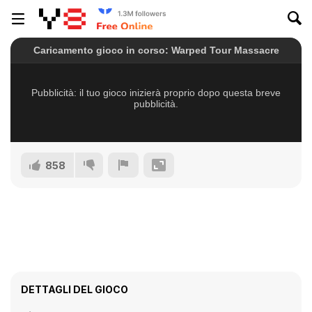
858
DETTAGLI DEL GIOCO