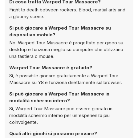
Di cosa tratta Warped Tour Massacre?
Fight to death between rockers. Blood, martial arts and
a gloomy scene.
Si può giocare a Warped Tour Massacre su
dispositivo mobile?
No, Warped Tour Massacre è progettato per gioco su
desktop e funziona meglio su computer che utilizzano
una tastiera o mouse.
Warped Tour Massacre è gratuito?
Sì, è possibile giocare gratuitamente a Warped Tour
Massacre su Y8 e funziona direttamente sul browser.
Si può giocare a Warped Tour Massacre in
modalità schermo intero?
Sì, Warped Tour Massacre può essere giocato in
modalità schermo interno per un'esperienza più
coinvolgente.
Quali altri giochi si possono provare?